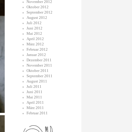
November 2012
Oktober 2012
September 2012
August 2012
Juli 2012
Juni 2012
Mai 2012
April 2012
März 2012
Februar 2012
Januar 2012
Dezember 2011
November 2011
Oktober 2011
September 2011
August 2011
Juli 2011
Juni 2011
Mai 2011
April 2011
März 2011
Februar 2011