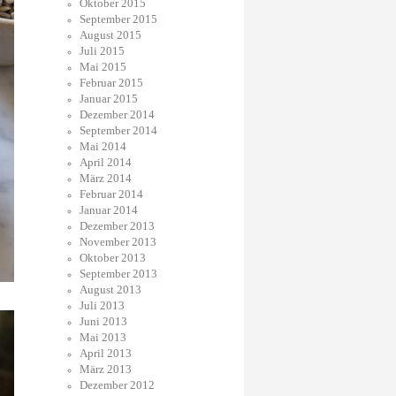
Oktober 2015
September 2015
August 2015
Juli 2015
Mai 2015
Februar 2015
Januar 2015
Dezember 2014
September 2014
Mai 2014
April 2014
März 2014
Februar 2014
Januar 2014
Dezember 2013
November 2013
Oktober 2013
September 2013
August 2013
Juli 2013
Juni 2013
Mai 2013
April 2013
März 2013
Dezember 2012