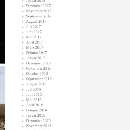
Januar 2018
Dezember 2017
November 2017
September 2017
August 2017
Juli 2017
Juni 2017
Mai 2017
April 2017
März 2017
Februar 2017
Januar 2017
Dezember 2016
November 2016
Oktober 2016
September 2016
August 2016
Juli 2016
Juni 2016
Mai 2016
April 2016
Februar 2016
Januar 2016
Dezember 2015
November 2015