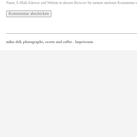
Name, E-Mail-Adresse und Website in diesem Browser für meinen nächsten Kommentar s
milas-deli. photographs, sweets and coffee
-
Impressum