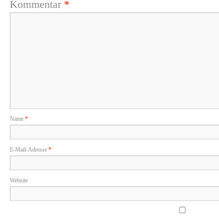
Kommentar
*
Name
*
E-Mail-Adresse
*
Website