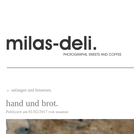
←
anfangen und hinsetzen.
hand und brot.
Publiziert am
01/02/2017
von
susanne