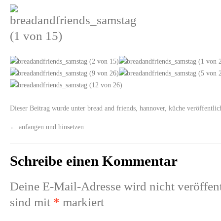
Dieser Beitrag wurde unter
bread and friends
,
hannover
,
küche
veröffentlic
←
anfangen und hinsetzen.
Schreibe einen Kommentar
Deine E-Mail-Adresse wird nicht veröffent
sind mit
*
markiert