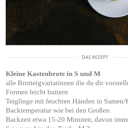
Kleine Kastenbrote in S und M
alle Brotteigvariationen die du dir vorstel
Formen leicht buttern
Teiglinge mit feuchten Händen in Samen/
Backtemperatur wie bei den Großen
Backzeit etwa 15-20 Minuten, davon imm