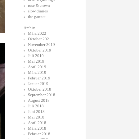
rose & crown
slow diaries
the gannet
Archiv
März 2022
Oktober 2021
November 2019
Oktober 2019
Juli 2019
Mai 2019
April 2019
März 2019
Februar 2019
Januar 2019
Oktober 2018
September 2018
August 2018
Juli 2018
Juni 2018
Mai 2018
April 2018
März 2018
Februar 2018