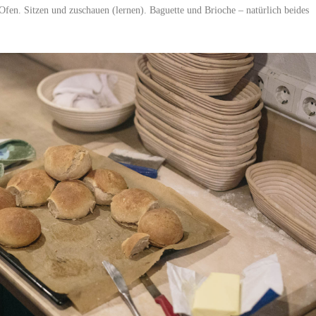
fen. Sitzen und zuschauen (lernen). Baguette und Brioche – natürlich beides