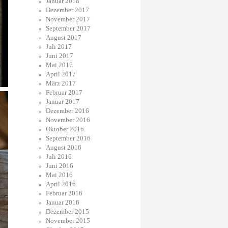
Januar 2018
Dezember 2017
November 2017
September 2017
August 2017
Juli 2017
Juni 2017
Mai 2017
April 2017
März 2017
Februar 2017
Januar 2017
Dezember 2016
November 2016
Oktober 2016
September 2016
August 2016
Juli 2016
Juni 2016
Mai 2016
April 2016
Februar 2016
Januar 2016
Dezember 2015
November 2015