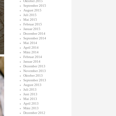
Oktober 2015
September 2015
August 2015
Juli 2015
Mai 2015
Februar 2015
Januar 2015
Dezember 2014
September 2014
Mai 2014
April 2014
März 2014
Februar 2014
Januar 2014
Dezember 2013
November 2013
Oktober 2013
September 2013
August 2013
Juli 2013
Juni 2013
Mai 2013
April 2013
März 2013
Dezember 2012