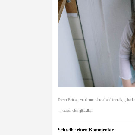
Dieser Beitrag wurde unter
bread and friends
,
gebacke
←
tausch dich glücklich.
Schreibe einen Kommentar