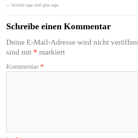
←
brioche tage sind gute tage.
Schreibe einen Kommentar
Deine E-Mail-Adresse wird nicht veröffent
sind mit
*
markiert
Kommentar
*