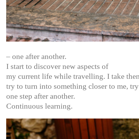
– one after another.
I start to discover new aspects of
my current life while travelling. I take t
try to turn into something closer to me, try
one step after another.
Continuous learning.