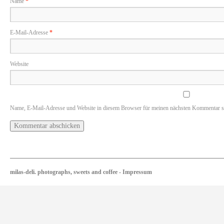
Name
*
E-Mail-Adresse
*
Website
Name, E-Mail-Adresse und Website in diesem Browser für meinen nächsten Kommentar s
milas-deli. photographs, sweets and coffee
-
Impressum