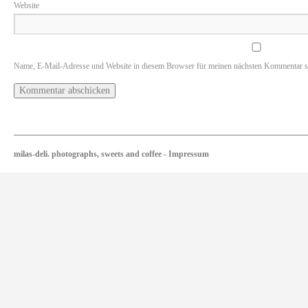
Website
Name, E-Mail-Adresse und Website in diesem Browser für meinen nächsten Kommentar s
milas-deli. photographs, sweets and coffee
-
Impressum