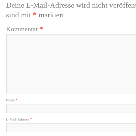
Deine E-Mail-Adresse wird nicht veröffent
sind mit
*
markiert
Kommentar
*
Name
*
E-Mail-Adresse
*