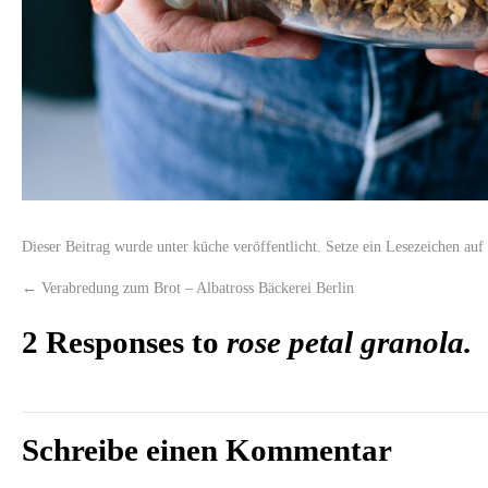
Dieser Beitrag wurde unter
küche
veröffentlicht. Setze ein Lesezeichen au
←
Verabredung zum Brot – Albatross Bäckerei Berlin
2 Responses to
rose petal granola.
Schreibe einen Kommentar