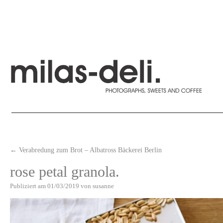
←
Verabredung zum Brot – Albatross Bäckerei Berlin
rose petal granola.
Publiziert am
01/03/2019
von
susanne