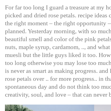
For far too long I guard a treasure at my 
picked and dried rose petals. recipe ideas 
the right moment – the right opportunity 
planned. Yesterday morning, with so muc
beautiful smell and color of the pink peta
nuts, maple syrup, cardamom, .., and what e
muesli but the little guys liked it too. How
too long otherwise you may lose too much 
is never as smart as making progress. and I
rose petals over .. for more progress.. in t
spontaneous day and do not think too mu
creativity, soul, and love – that can never