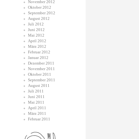
November 2012
Oktober 2012
September 2012
August 2012
Juli 2012
Juni 2012
Mai 2012
April 2012
März 2012
Februar 2012
Januar 2012
Dezember 2011
November 2011
Oktober 2011
September 2011
August 2011
Juli 2011
Juni 2011
Mai 2011
April 2011
März 2011
Februar 2011