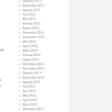
Oktober 2015
September 2015
August 2015
Juli 2015
Mai 2015
Februar 2015
Januar 2015
Dezember 2014
September 2014
Mai 2014
April 2014
und
März 2014
Februar 2014
Januar 2014
Dezember 2013
November 2013
Oktober 2013
September 2013
l
August 2013
n
Juli 2013
Juni 2013
Mai 2013
April 2013
März 2013
Dezember 2012