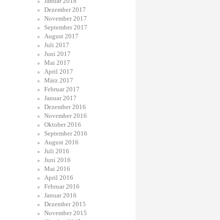
Januar 2018
Dezember 2017
November 2017
September 2017
August 2017
Juli 2017
Juni 2017
Mai 2017
April 2017
März 2017
Februar 2017
Januar 2017
Dezember 2016
November 2016
Oktober 2016
September 2016
August 2016
Juli 2016
Juni 2016
Mai 2016
April 2016
Februar 2016
Januar 2016
Dezember 2015
November 2015