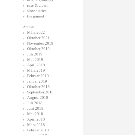
rose & crown
slow diaries
the gannet
Archiv
März 2022
Oktober 2021
November 2019
Oktober 2019
Juli 2019
Mai 2019
April 2019
März 2019
Februar 2019
Januar 2019
Oktober 2018
September 2018
August 2018
Juli 2018
Juni 2018
Mai 2018
April 2018
März 2018
Februar 2018