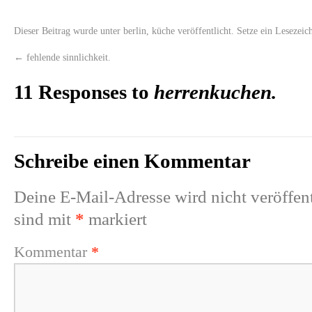
Dieser Beitrag wurde unter
berlin
,
küche
veröffentlicht. Setze ein Lesezei
←
fehlende sinnlichkeit.
11 Responses to
herrenkuchen.
Schreibe einen Kommentar
Deine E-Mail-Adresse wird nicht veröffent
sind mit
*
markiert
Kommentar
*