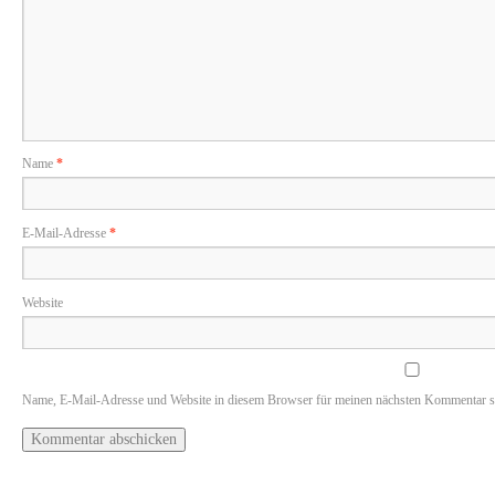
Name
*
E-Mail-Adresse
*
Website
Name, E-Mail-Adresse und Website in diesem Browser für meinen nächsten Kommentar s