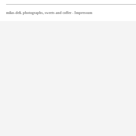
milas-deli. photographs, sweets and coffee
-
Impressum