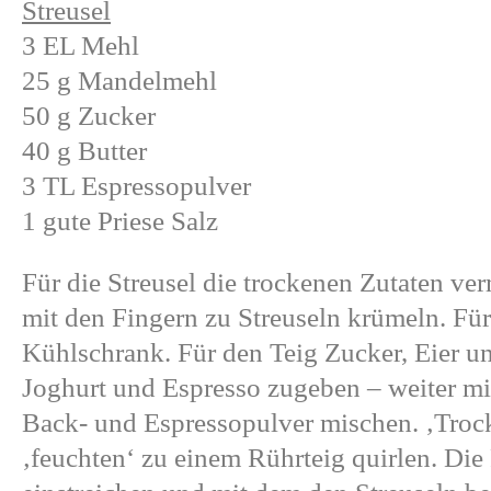
Streusel
3 EL Mehl
25 g Mandelmehl
50 g Zucker
40 g Butter
3 TL Espressopulver
1 gute Priese Salz
Für die Streusel die trockenen Zutaten v
mit den Fingern zu Streuseln krümeln. Für
Kühlschrank. Für den Teig Zucker, Eier 
Joghurt und Espresso zugeben – weiter mi
Back- und Espressopulver mischen. ‚Troc
‚feuchten‘ zu einem Rührteig quirlen. Die