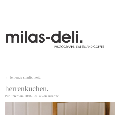
←
fehlende sinnlichkeit.
herrenkuchen.
Publiziert am
10/02/2014
von
susanne