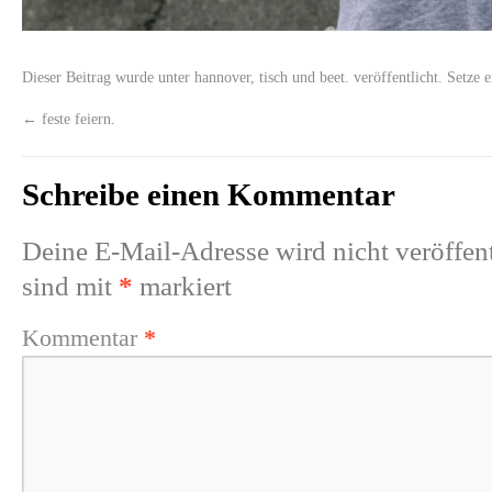
Dieser Beitrag wurde unter
hannover
,
tisch und beet.
veröffentlicht. Setze 
←
feste feiern.
Schreibe einen Kommentar
Deine E-Mail-Adresse wird nicht veröffent
sind mit
*
markiert
Kommentar
*