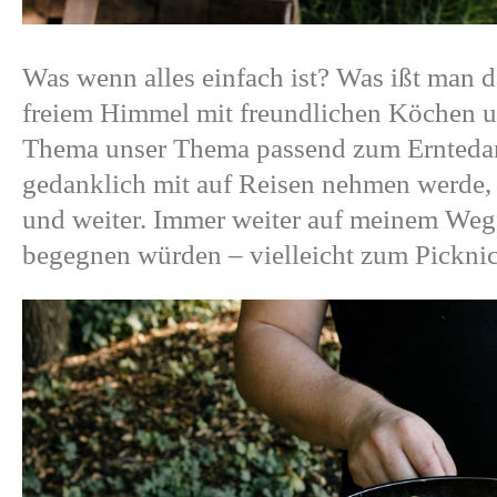
Was wenn alles einfach ist? Was ißt man 
freiem Himmel mit freundlichen Köchen u
Thema unser Thema passend zum Erntedan
gedanklich mit auf Reisen nehmen werde, 
und weiter. Immer weiter auf meinem Weg
begegnen würden – vielleicht zum Pickn