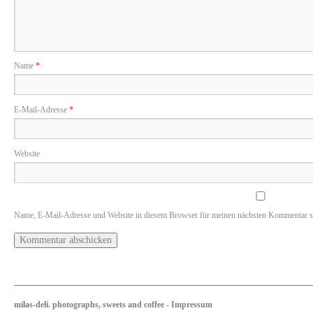
Name
*
E-Mail-Adresse
*
Website
Name, E-Mail-Adresse und Website in diesem Browser für meinen nächsten Kommentar s
milas-deli. photographs, sweets and coffee
-
Impressum