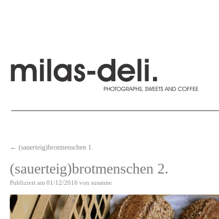
←
(sauerteig)brotmenschen 1.
(sauerteig)brotmenschen 2.
Publiziert am
01/12/2016
von
susanne