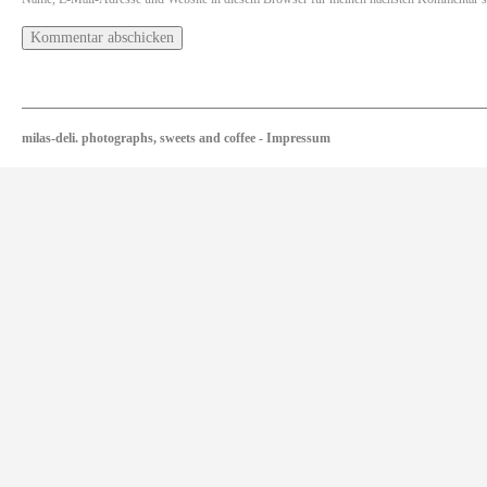
milas-deli. photographs, sweets and coffee
-
Impressum