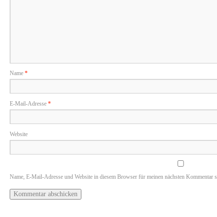
Name
*
E-Mail-Adresse
*
Website
Name, E-Mail-Adresse und Website in diesem Browser für meinen nächsten Kommentar s