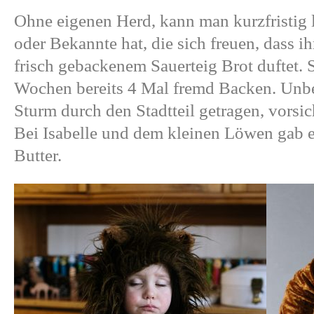
Ohne eigenen Herd, kann man kurzfristig
oder Bekannte hat, die sich freuen, dass 
frisch gebackenem Sauerteig Brot duftet. S
Wochen bereits 4 Mal fremd Backen. Unb
Sturm durch den Stadtteil getragen, vorsi
Bei Isabelle und dem kleinen Löwen gab
Butter.