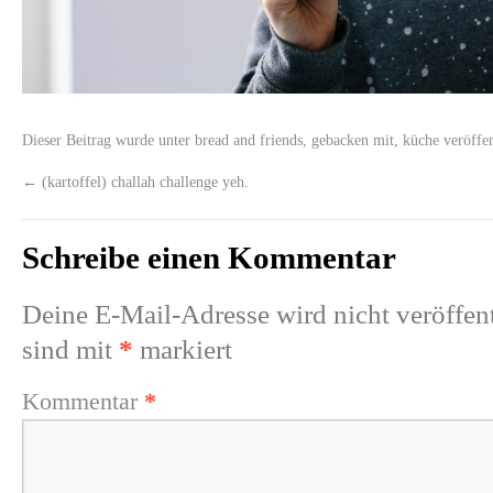
Dieser Beitrag wurde unter
bread and friends
,
gebacken mit
,
küche
veröffen
←
(kartoffel) challah challenge yeh.
Schreibe einen Kommentar
Deine E-Mail-Adresse wird nicht veröffent
sind mit
*
markiert
Kommentar
*