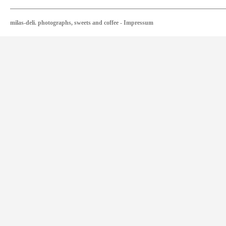
milas-deli. photographs, sweets and coffee
-
Impressum