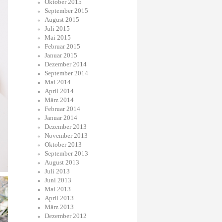
Oktober 2015
September 2015
August 2015
Juli 2015
Mai 2015
Februar 2015
Januar 2015
Dezember 2014
September 2014
Mai 2014
April 2014
März 2014
Februar 2014
Januar 2014
Dezember 2013
November 2013
Oktober 2013
September 2013
August 2013
Juli 2013
Juni 2013
Mai 2013
April 2013
März 2013
Dezember 2012