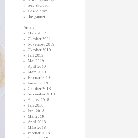
rose & crown
slow diaries
the gannet
Archiv
März 2022
Oktober 2021
November 2019
Oktober 2019
Juli 2019
Mai 2019
April 2019
März 2019
Februar 2019
Januar 2019
Oktober 2018
September 2018
August 2018
Juli 2018
Juni 2018
Mai 2018
April 2018
März 2018
Februar 2018