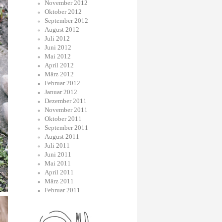
November 2012
Oktober 2012
September 2012
August 2012
Juli 2012
Juni 2012
Mai 2012
April 2012
März 2012
Februar 2012
Januar 2012
Dezember 2011
November 2011
Oktober 2011
September 2011
August 2011
Juli 2011
Juni 2011
Mai 2011
April 2011
März 2011
Februar 2011