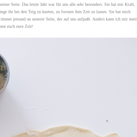
iner Seite. Das letzte Jahr war für uns alle sehr besonders. Sie hat mir Kraft,
inge ihr bei den Teig zu kneten, zu formen ihm Zeit zu lassen. Sie hat mich
 immer jemand an unserer Seite, der auf uns aufpaßt. Anders kann ich mir mei
hmt euch eure Zeit!