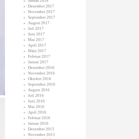
Januar 2018
Dezember 2017
November 2017
September 2017
August 2017
Juli 2017
Juni 2017
Mai 2017
April 2017
März 2017
Februar 2017
Januar 2017
Dezember 2016
November 2016
Oktober 2016
September 2016
August 2016
Juli 2016
Juni 2016
Mai 2016
April 2016
Februar 2016
Januar 2016
Dezember 2015
November 2015