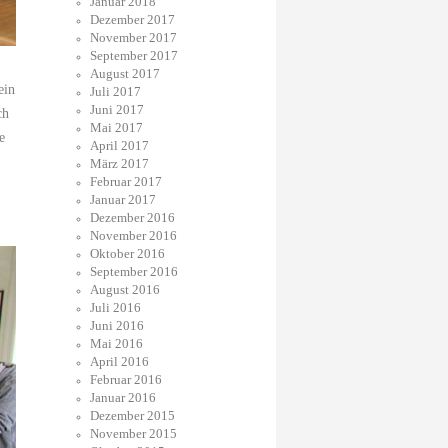
Januar 2018
Dezember 2017
November 2017
September 2017
August 2017
ein
Juli 2017
Juni 2017
ch
Mai 2017
e
April 2017
März 2017
Februar 2017
Januar 2017
Dezember 2016
November 2016
Oktober 2016
September 2016
August 2016
Juli 2016
Juni 2016
Mai 2016
April 2016
Februar 2016
Januar 2016
Dezember 2015
November 2015