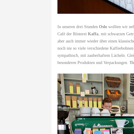
In unseren drei Stunden
Oslo
wollten wir neb
Café der Rösterei
Kaffa
, mit schwarzen Getr
aber auch immer wieder über einen klassisc
noch nie so viele verschiedene Kaffeebohnen
sympathisch, mit zauberhaftem Lächeln. Gle
besonderen Produkten und Verpackungen.
Ti