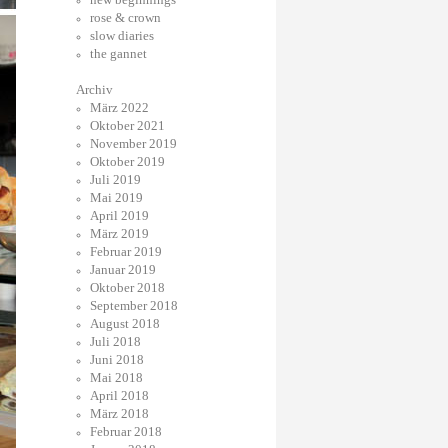
rose & crown
slow diaries
the gannet
Archiv
März 2022
Oktober 2021
November 2019
Oktober 2019
Juli 2019
Mai 2019
April 2019
März 2019
Februar 2019
Januar 2019
Oktober 2018
September 2018
August 2018
Juli 2018
Juni 2018
Mai 2018
April 2018
März 2018
Februar 2018