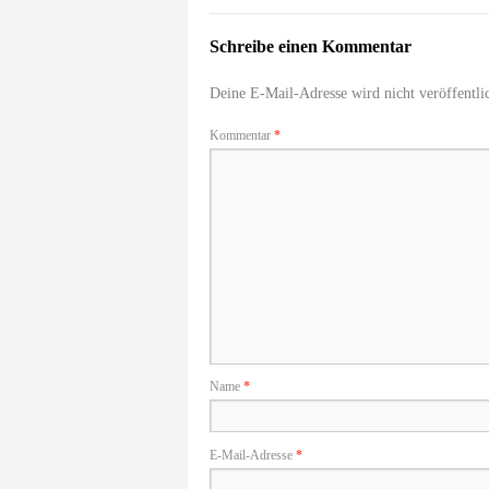
Schreibe einen Kommentar
Deine E-Mail-Adresse wird nicht veröffentlic
Kommentar
*
Name
*
E-Mail-Adresse
*