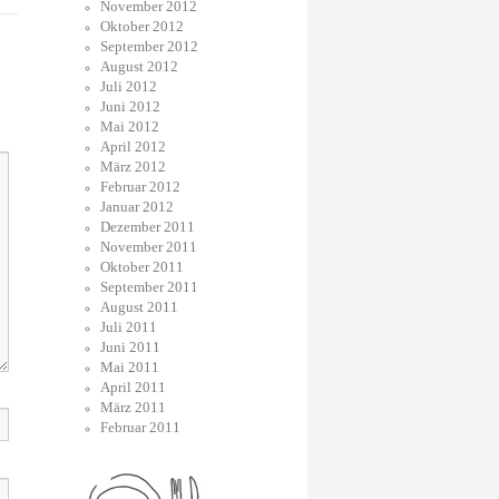
November 2012
Oktober 2012
September 2012
August 2012
Juli 2012
Juni 2012
Mai 2012
April 2012
März 2012
Februar 2012
Januar 2012
Dezember 2011
November 2011
Oktober 2011
September 2011
August 2011
Juli 2011
Juni 2011
Mai 2011
April 2011
März 2011
Februar 2011