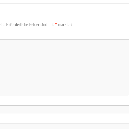
ht.
Erforderliche Felder sind mit
*
markiert