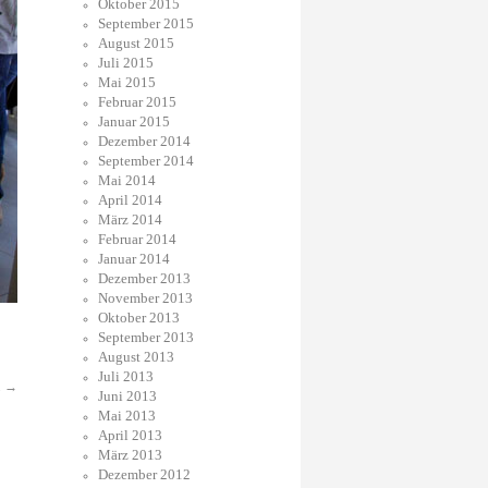
Oktober 2015
September 2015
August 2015
Juli 2015
Mai 2015
Februar 2015
Januar 2015
Dezember 2014
September 2014
Mai 2014
April 2014
März 2014
Februar 2014
Januar 2014
Dezember 2013
November 2013
Oktober 2013
September 2013
August 2013
Juli 2013
.
→
Juni 2013
Mai 2013
April 2013
März 2013
Dezember 2012