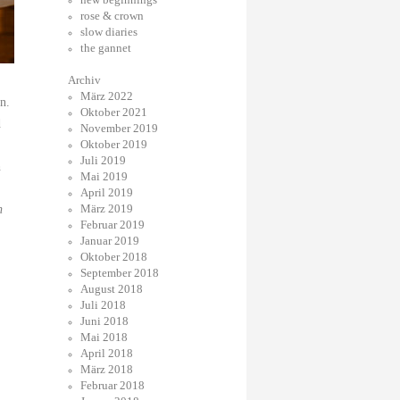
rose & crown
slow diaries
the gannet
Archiv
März 2022
n.
Oktober 2021
d
November 2019
Oktober 2019
Juli 2019
h
Mai 2019
April 2019
März 2019
n
Februar 2019
Januar 2019
Oktober 2018
September 2018
August 2018
Juli 2018
Juni 2018
Mai 2018
April 2018
März 2018
Februar 2018