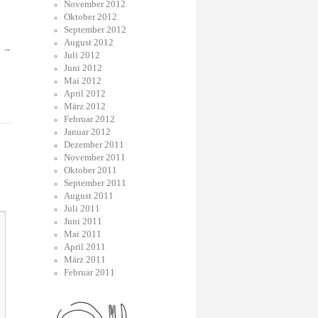
November 2012
Oktober 2012
September 2012
August 2012
.
→
Juli 2012
Juni 2012
Mai 2012
April 2012
März 2012
Februar 2012
Januar 2012
Dezember 2011
November 2011
Oktober 2011
September 2011
August 2011
Juli 2011
Juni 2011
Mai 2011
April 2011
März 2011
Februar 2011