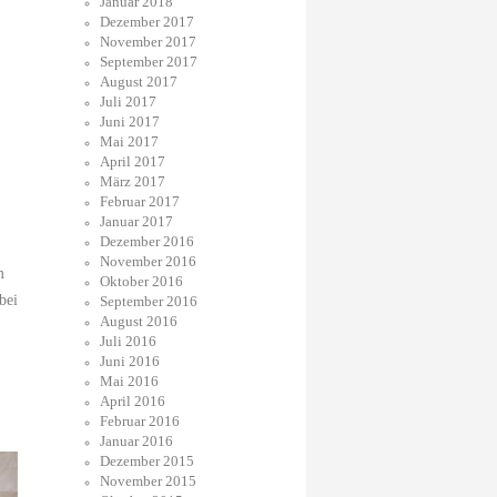
Januar 2018
Dezember 2017
November 2017
September 2017
August 2017
Juli 2017
Juni 2017
Mai 2017
April 2017
März 2017
Februar 2017
Januar 2017
Dezember 2016
November 2016
m
Oktober 2016
bei
September 2016
August 2016
Juli 2016
Juni 2016
Mai 2016
April 2016
Februar 2016
Januar 2016
Dezember 2015
November 2015