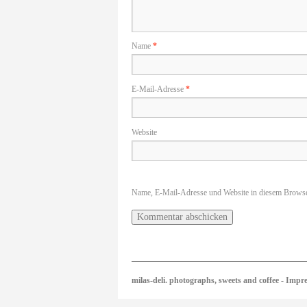
Name
*
E-Mail-Adresse
*
Website
Name, E-Mail-Adresse und Website in diesem Browse
milas-deli. photographs, sweets and coffee
-
Impr