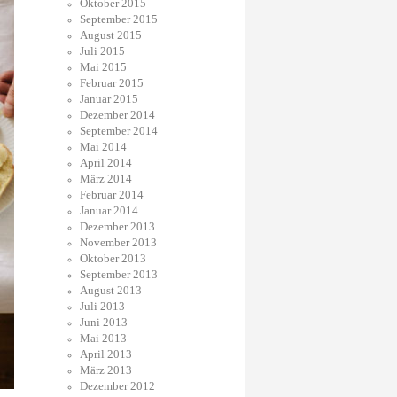
Oktober 2015
September 2015
August 2015
Juli 2015
Mai 2015
Februar 2015
Januar 2015
Dezember 2014
September 2014
Mai 2014
April 2014
März 2014
Februar 2014
Januar 2014
Dezember 2013
November 2013
Oktober 2013
September 2013
August 2013
Juli 2013
Juni 2013
Mai 2013
April 2013
März 2013
Dezember 2012