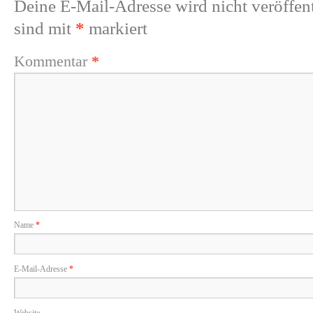
Deine E-Mail-Adresse wird nicht veröffent
sind mit
*
markiert
Kommentar
*
Name
*
E-Mail-Adresse
*