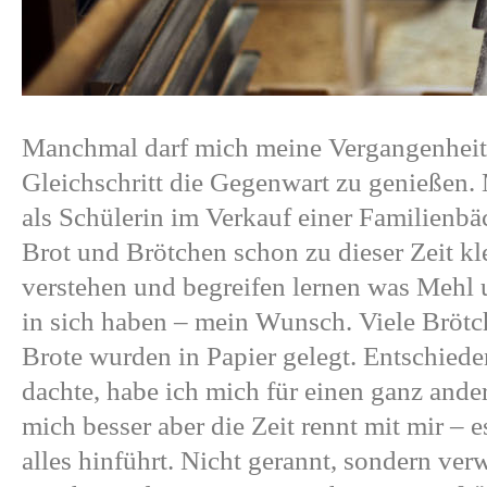
Manchmal darf mich meine Vergangenheit 
Gleichschritt die Gegenwart zu genießen.
als Schülerin im Verkauf einer Familienbä
Brot und Brötchen schon zu dieser Zeit k
verstehen und begreifen lernen was Mehl 
in sich haben – mein Wunsch. Viele Bröt
Brote wurden in Papier gelegt. Entschiede
dachte, habe ich mich für einen ganz ande
mich besser aber die Zeit rennt mit mir – 
alles hinführt. Nicht gerannt, sondern ver