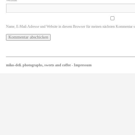
Website
Name, E-Mail-Adresse und Website in diesem Browser für meinen nächsten Kommentar s
milas-deli. photographs, sweets and coffee
-
Impressum