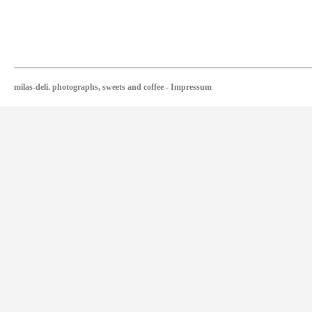
milas-deli. photographs, sweets and coffee
-
Impressum