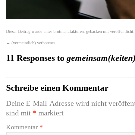
Dieser Beitrag wurde unter
brotmanufakturen
,
gebacken mit
veröffentlicht
←
(vermeintlich) verbotenes.
11 Responses to
gemeinsam(keiten)
Schreibe einen Kommentar
Deine E-Mail-Adresse wird nicht veröffent
sind mit
*
markiert
Kommentar
*