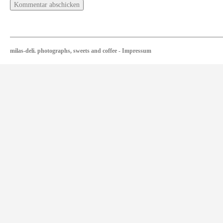
milas-deli. photographs, sweets and coffee
-
Impressum