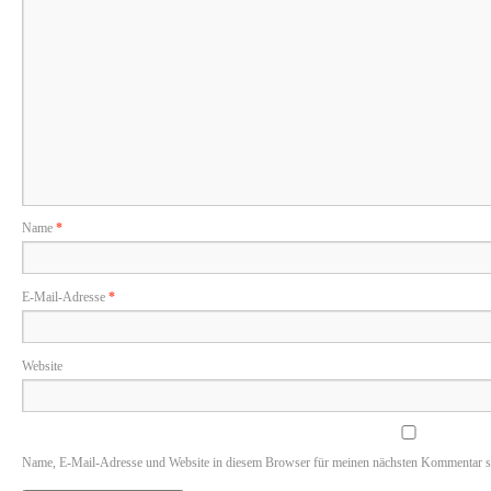
Name
*
E-Mail-Adresse
*
Website
Name, E-Mail-Adresse und Website in diesem Browser für meinen nächsten Kommentar s