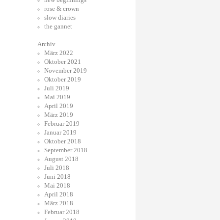
rose & crown
slow diaries
the gannet
Archiv
März 2022
Oktober 2021
November 2019
Oktober 2019
Juli 2019
Mai 2019
April 2019
März 2019
Februar 2019
Januar 2019
Oktober 2018
September 2018
August 2018
Juli 2018
Juni 2018
Mai 2018
April 2018
März 2018
Februar 2018