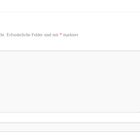
ht.
Erforderliche Felder sind mit
*
markiert