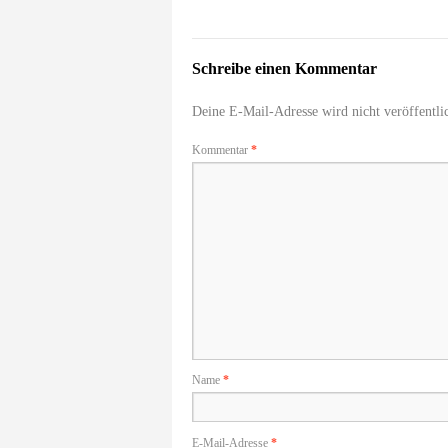
Schreibe einen Kommentar
Deine E-Mail-Adresse wird nicht veröffentlic
Kommentar
*
Name
*
E-Mail-Adresse
*