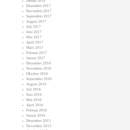
Januar 2018
Dezember 2017
November 2017
September 2017
August 2017
Juli 2017
Juni 2017
Mai 2017
April 2017
März 2017
Februar 2017
Januar 2017
Dezember 2016
November 2016
Oktober 2016
September 2016
August 2016
Juli 2016
Juni 2016
Mai 2016
April 2016
Februar 2016
Januar 2016
Dezember 2015
November 2015