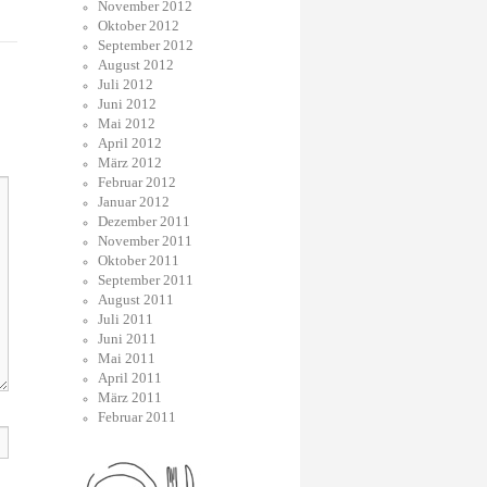
November 2012
Oktober 2012
September 2012
August 2012
Juli 2012
Juni 2012
Mai 2012
April 2012
März 2012
Februar 2012
Januar 2012
Dezember 2011
November 2011
Oktober 2011
September 2011
August 2011
Juli 2011
Juni 2011
Mai 2011
April 2011
März 2011
Februar 2011