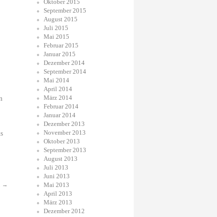
Oktober 2015
September 2015
August 2015
Juli 2015
Mai 2015
Februar 2015
Januar 2015
Dezember 2014
September 2014
Mai 2014
April 2014
März 2014
n
Februar 2014
Januar 2014
Dezember 2013
November 2013
us
Oktober 2013
September 2013
August 2013
Juli 2013
Juni 2013
.
→
Mai 2013
April 2013
März 2013
Dezember 2012