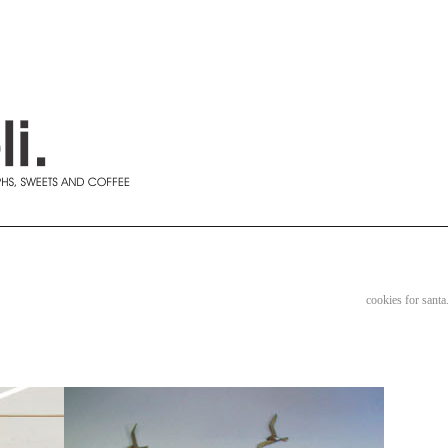
cookies for santa